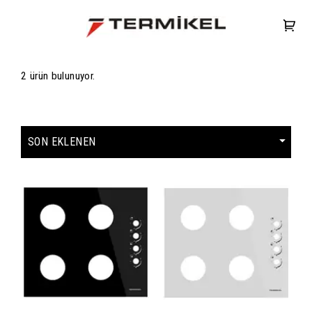
2 ürün bulunuyor.