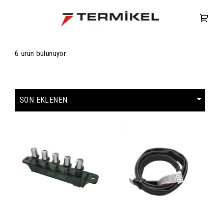
6 ürün bulunuyor.