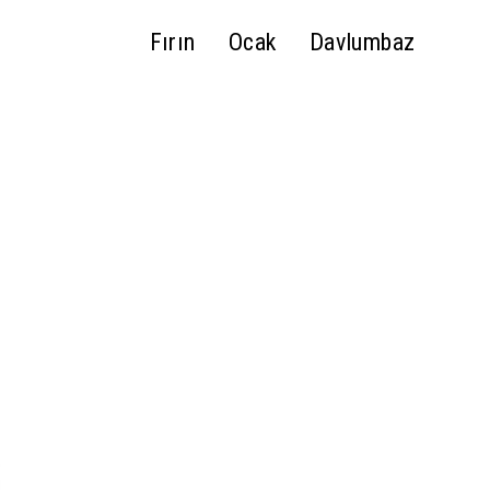
Fırın
Ocak
Davlumbaz