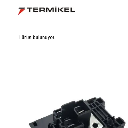
1 ürün bulunuyor.