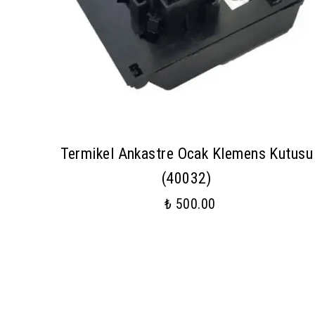
Termikel Ankastre Ocak Klemens Kutusu
(40032)
₺ 500.00