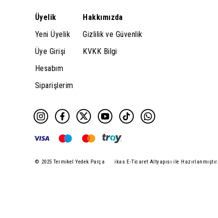
Üyelik
Hakkımızda
Yeni Üyelik
Gizlilik ve Güvenlik
Üye Girişi
KVKK Bilgi
Hesabım
Siparişlerim
© 2025 Termikel Yedek Parça
ikas E-Ticaret Altyapısı ile Hazırlanmıştır