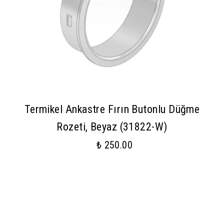
Termikel Ankastre Fırın Butonlu Düğme
Rozeti, Beyaz (31822-W)
₺ 250.00