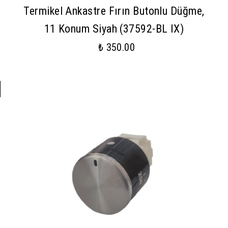
Termikel Ankastre Fırın Butonlu Düğme,
11 Konum Siyah (37592-BL IX)
₺ 350.00