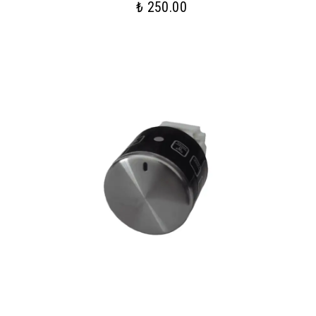
₺ 250.00