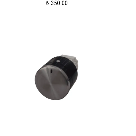
₺ 350.00