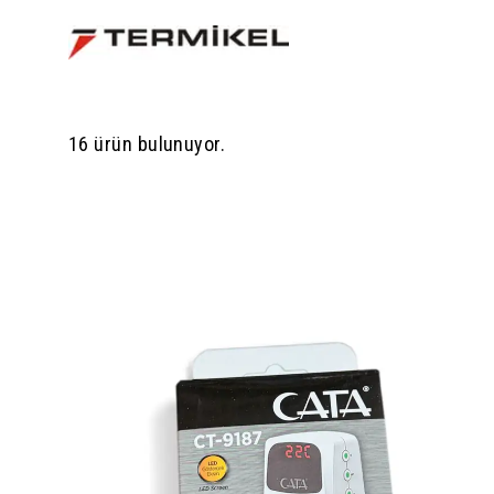
16 ürün bulunuyor.