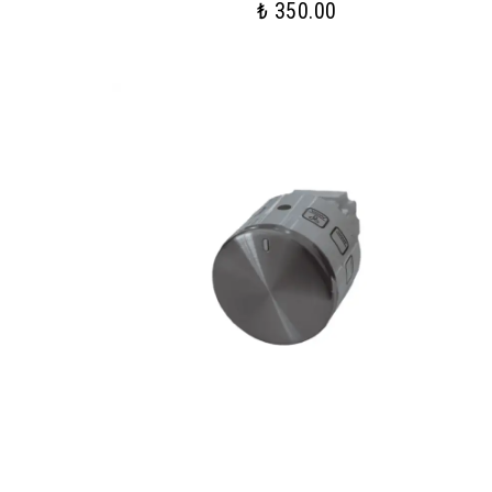
₺ 350.00