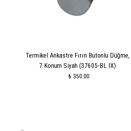
Termikel Ankastre Fırın Butonlu Düğme,
7 Konum Siyah (37605-BL IX)
₺ 350.00