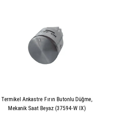
Termikel Ankastre Fırın Butonlu Düğme,
Mekanik Saat Beyaz (37594-W IX)