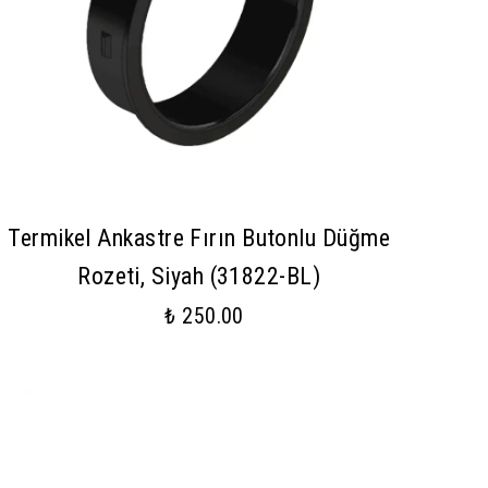
Termikel Ankastre Fırın Butonlu Düğme
Rozeti, Siyah (31822-BL)
₺ 250.00