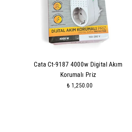
Cata Ct-9187 4000w Digital Akım
Korumalı Priz
₺ 1,250.00