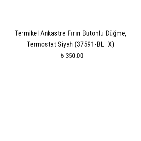
Termikel Ankastre Fırın Butonlu Düğme,
Termostat Siyah (37591-BL IX)
₺ 350.00