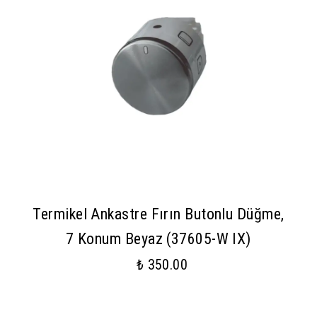
Termikel Ankastre Fırın Butonlu Düğme,
7 Konum Beyaz (37605-W IX)
₺ 350.00