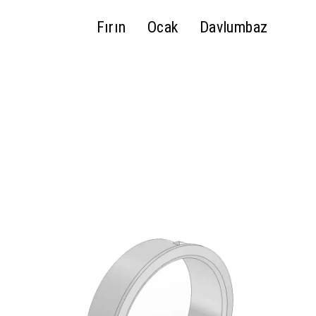
Fırın
Ocak
Davlumbaz