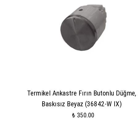
Termikel Ankastre Fırın Butonlu Düğme,
Baskısız Beyaz (36842-W IX)
₺ 350.00