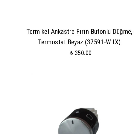
Termikel Ankastre Fırın Butonlu Düğme,
Termostat Beyaz (37591-W IX)
₺ 350.00