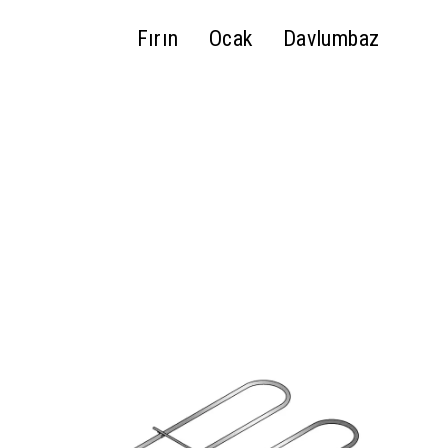
Fırın
Ocak
Davlumbaz