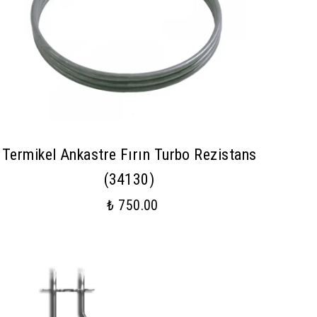
Termikel Ankastre Fırın Turbo Rezistans
(34130)
₺ 750.00