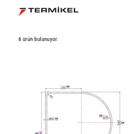
6 ürün bulunuyor.