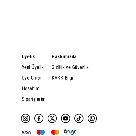
Üyelik
Hakkımızda
Yeni Üyelik
Gizlilik ve Güvenlik
Üye Girişi
KVKK Bilgi
Hesabım
Siparişlerim