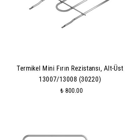
Termikel Mini Fırın Rezistansı, Alt-Üst
13007/13008 (30220)
₺ 800.00