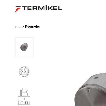
Fırın
Düğmeler