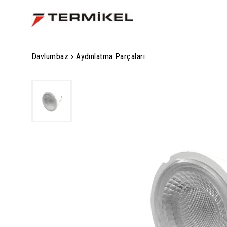
Davlumbaz
Aydınlatma Parçaları