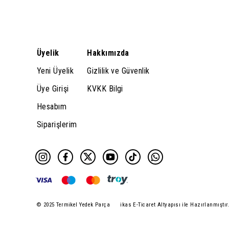
Üyelik
Hakkımızda
Yeni Üyelik
Gizlilik ve Güvenlik
Üye Girişi
KVKK Bilgi
Hesabım
Siparişlerim
© 2025 Termikel Yedek Parça
ikas E-Ticaret Altyapısı ile Hazırlanmıştır