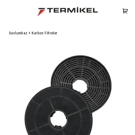
Davlumbaz
Karbon Filtreler