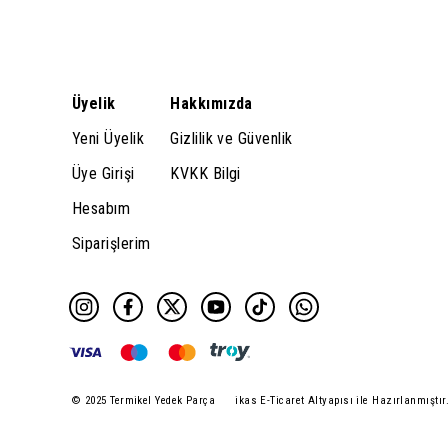
Üyelik
Hakkımızda
Yeni Üyelik
Gizlilik ve Güvenlik
Üye Girişi
KVKK Bilgi
Hesabım
Siparişlerim
© 2025 Termikel Yedek Parça
ikas E-Ticaret Altyapısı ile Hazırlanmıştır