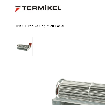
Fırın
Turbo ve Soğutucu Fanlar