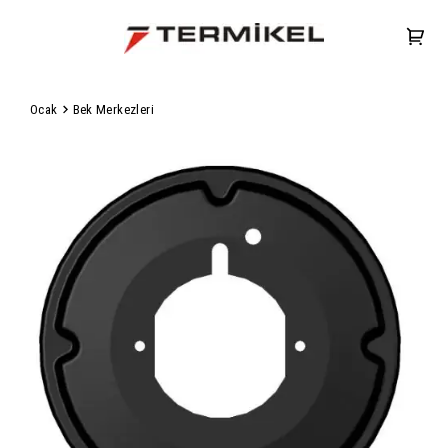
Ocak
Bek Merkezleri