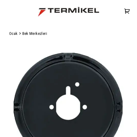
Ocak
Bek Merkezleri