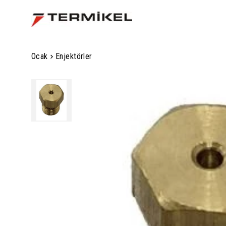
Ocak
Enjektörler