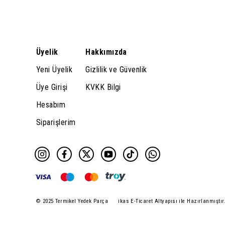
Üyelik
Hakkımızda
Yeni Üyelik
Gizlilik ve Güvenlik
Üye Girişi
KVKK Bilgi
Hesabım
Siparişlerim
© 2025 Termikel Yedek Parça
ikas E-Ticaret Altyapısı ile Hazırlanmıştır