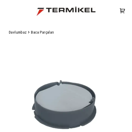
Davlumbaz
Baca Parçaları