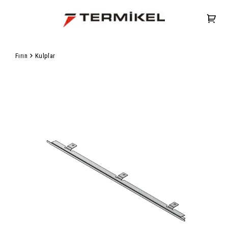
Fırın
Kulplar